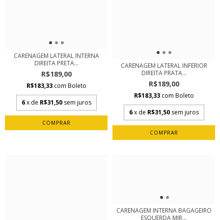
CARENAGEM LATERAL INTERNA
DIREITA PRETA...
CARENAGEM LATERAL INFERIOR
DIREITA PRATA...
R$189,00
R$189,00
R$183,33
com
Boleto
R$183,33
com
Boleto
6
x de
R$31,50
sem juros
6
x de
R$31,50
sem juros
CARENAGEM INTERNA BAGAGEIRO
ESQUERDA MIR...