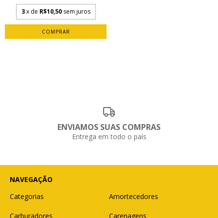
3
x de
R$10,50
sem juros
ENVIAMOS SUAS COMPRAS
Entrega em todo o país
NAVEGAÇÃO
Categorias
Amortecedores
Carburadores
Carenagens