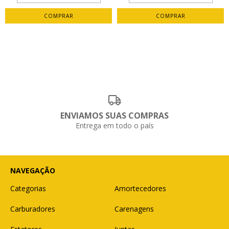
ENVIAMOS SUAS COMPRAS
Entrega em todo o país
NAVEGAÇÃO
Categorias
Amortecedores
Carburadores
Carenagens