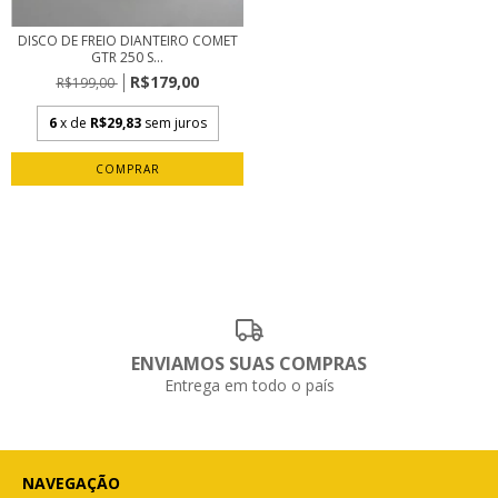
DISCO DE FREIO DIANTEIRO COMET
GTR 250 S...
R$179,00
R$199,00
6
x de
R$29,83
sem juros
ENVIAMOS SUAS COMPRAS
Entrega em todo o país
NAVEGAÇÃO