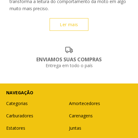
transforma a leitura do comportamento da moto em algo
muito mais preciso.
Ler mais
ENVIAMOS SUAS COMPRAS
Entrega em todo o país
NAVEGAÇÃO
Categorias
Amortecedores
Carburadores
Carenagens
Estatores
Juntas